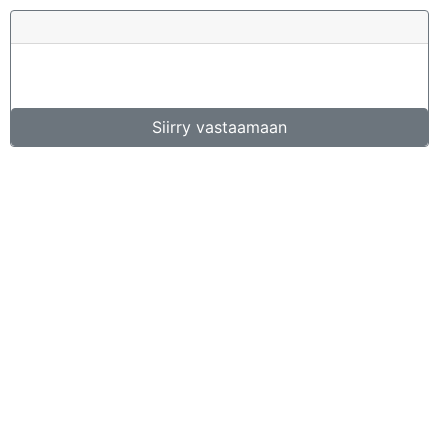
Siirry vastaamaan