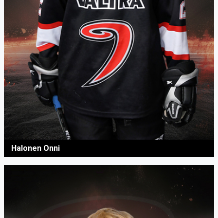
Halonen Onni