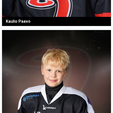
Kaulio Paavo