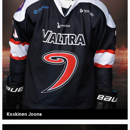
Koskinen Joona