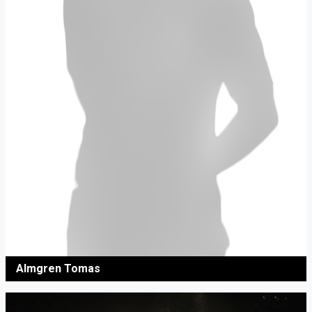
Almgren Tomas