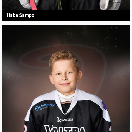
Haka Sampo