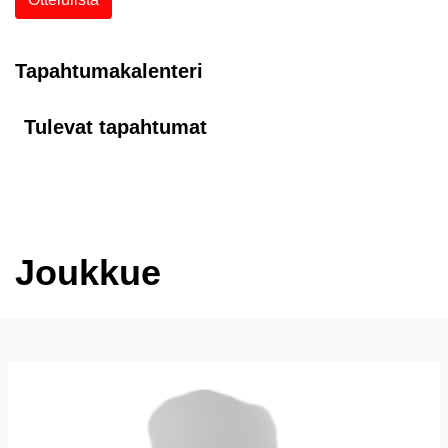
Tapahtumakalenteri
Tulevat tapahtumat
Joukkue