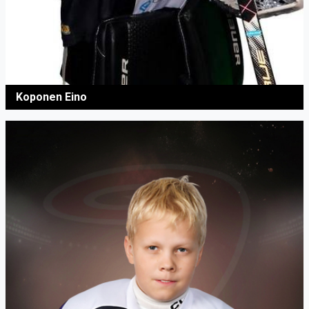
Koponen Eino