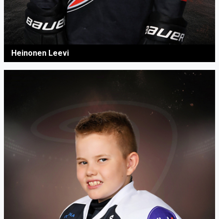
Heinonen Leevi