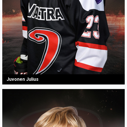
Juvonen Julius