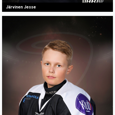
Järvinen Jesse