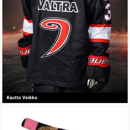
Kautto Veikko