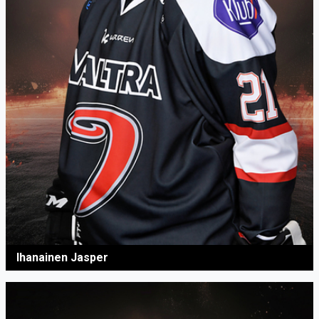
Ihanainen Jasper