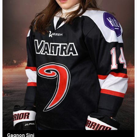
Gagnon Sini