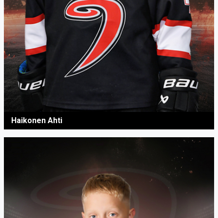
Haikonen Ahti