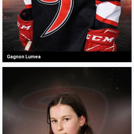
Gagnon Lumea