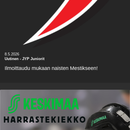
8.5.2026
Uutinen
-
JYP Juniorit
Ilmoittaudu mukaan naisten Mestikseen!