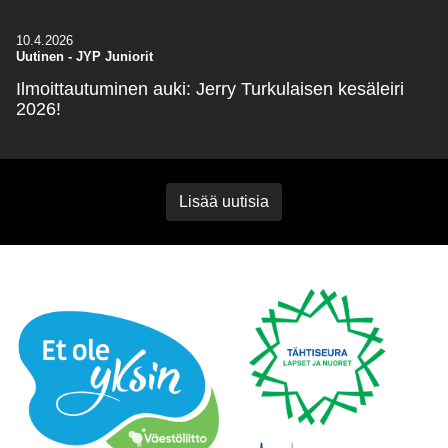
10.4.2026
Uutinen
-
JYP Juniorit
Ilmoittautuminen auki: Jerry Turkulaisen kesäleiri
2026!
Lisää uutisia