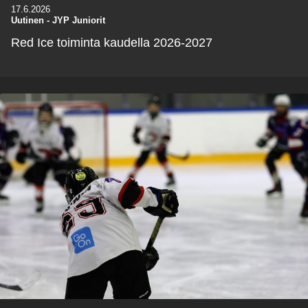
17.6.2026
Uutinen
-
JYP Juniorit
Red Ice toiminta kaudella 2026-2027