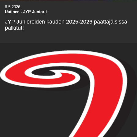
8.5.2026
Uutinen
-
JYP Juniorit
JYP Junioreiden kauden 2025-2026 päättäjäisissä
palkitut!