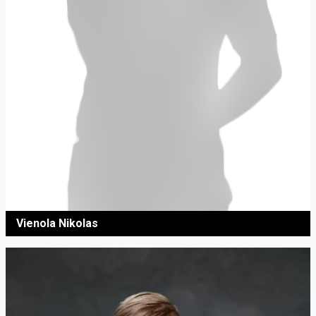
Vienola Nikolas