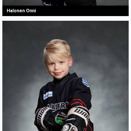
Halonen Onni