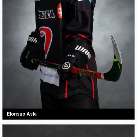
Elonsuo Asla