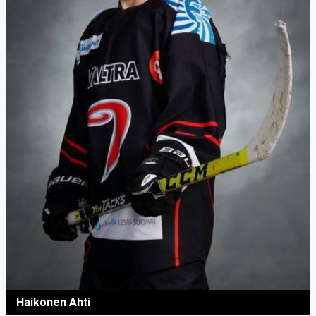
Haikonen Ahti