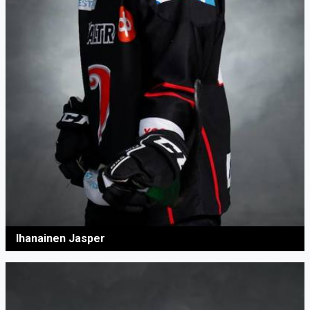
Ihanainen Jasper