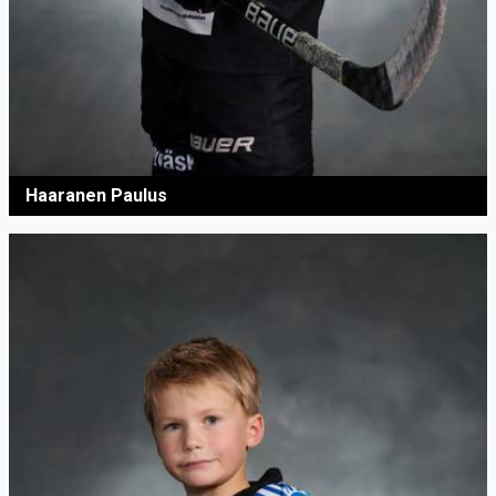
Haaranen Paulus