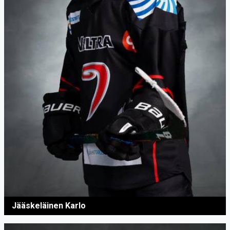
Jääskeläinen Karlo