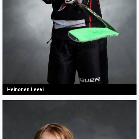
Heinonen Leevi