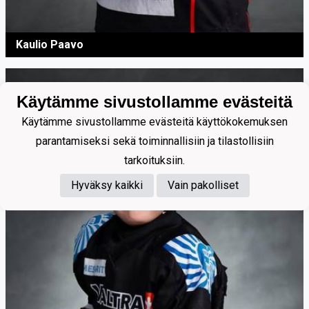
Kaulio Paavo
Käytämme sivustollamme evästeitä
Käytämme sivustollamme evästeitä käyttökokemuksen
parantamiseksi sekä toiminnallisiin ja tilastollisiin
tarkoituksiin.
Hyväksy kaikki
Vain pakolliset