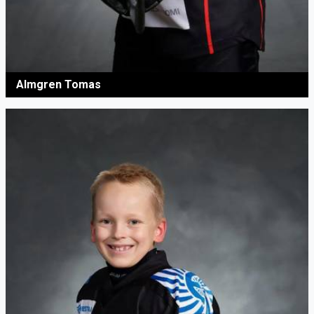
Almgren Tomas