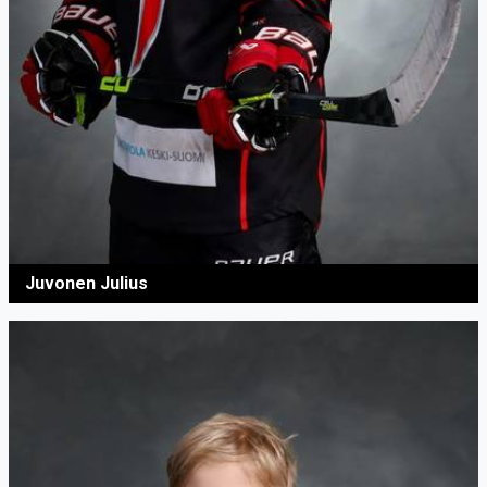
Juvonen Julius