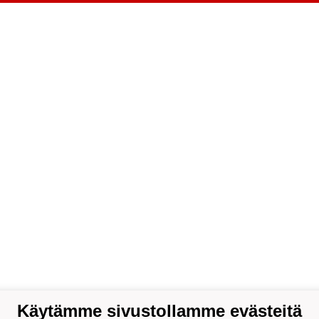
Käytämme sivustollamme evästeitä