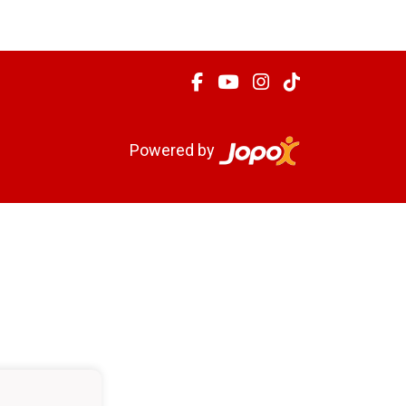
Powered by