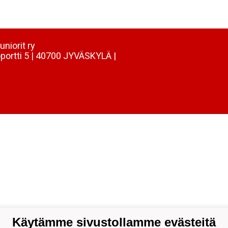
uniorit ry
portti 5 | 40700 JYVÄSKYLÄ |
Käytämme sivustollamme evästeitä