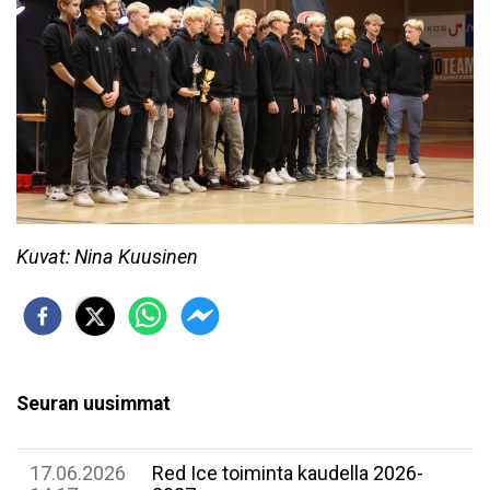
Kuvat: Nina Kuusinen
Seuran uusimmat
17.06.2026
Red Ice toiminta kaudella 2026-